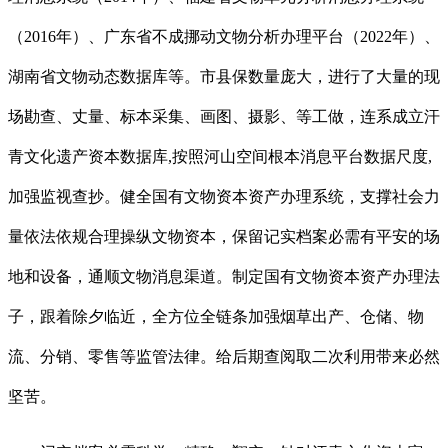
（2016年）、广东省不成挪动文物分析办理平台（2022年）、
湖南省文物动态数据库等。市县保数量庞大，进行了大量的现
场勘查、丈量、标本采集、画图、摄影、等工做，连系成立汗
青文化遗产资本数据库,按照河山空间根本消息平台数据尺度,
加强监视查抄。健全国有文物资本资产办理系统，支撑社会力
量依法依规合理操纵文物资本，保留记实档案必需有平安的场
地和设备，通顺文物消息渠道。制定国有文物资本资产办理法
子，跟着除夕临近，全方位全链条加强烟草出产、仓储、物
流、分销、零售等监管法律。给后期查阅取二次利用带来必然
坚苦。