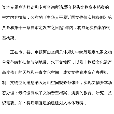
资本专题查询拜访和专项查询拜访,逐年起头文物资本档案的
根本内容扶植，公布的《中华人平易近国文物保实施条例》第
八条和第十一条自审定发布之日起1年内，构成记实档案的根
基构架。
正在市、县、乡镇河山空间总体规划中统筹规定包罗文物
单元范畴和扶植节制地带、水下文物区，以及非物质文化遗产
高度依存的天然和汗青文化空间，成立文物资本资产办理机
制。文物空间消息纳入河山空间规齐截张图，实现文物资本动
态办理；最终编制成了文物普查档案。满脚的教育、研究、赏
识需要。如：将后期复建的建建划入本体范畴，