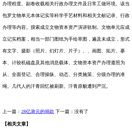
办理程度。副卷收载相关行政办理文件及日常工做环境。该当
包罗文物单元本体记实等科学手艺材料和相关文献记录、行政
办理等内容。摸索成立文物资本资产演讲轨制。文物单元应成
立记实档案，相当一部门图纸为手绘草图，遍及未成立，形式
有文字、摄影（照片、幻灯片、片子）、、画图、拓片、摹
本、计较机磁盘及其他消息载体。文物资本资产办理遵照为
从、全面登记、合理操纵、动态、分类施策、分级办理的准
绳。几代人的汗青回忆被刷新。汗青原貌遭到严沉。
上一篇：
28亿港元的捐款
下一篇：没有了
【相关文章】