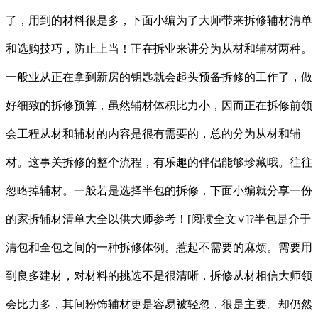
了，用到的材料很是多，下面小编为了大师带来拆修辅材清单
和选购技巧，防止上当！正在拆业来讲分为从材和辅材两种。
一般业从正在拿到新房的钥匙就会起头预备拆修的工作了，做
好细致的拆修预算，虽然辅材体积比力小，因而正在拆修前领
会工程从材和辅材的内容是很有需要的，总的分为从材和辅
材。这事关拆修的整个流程，有乐趣的伴侣能够珍藏哦。往往
忽略掉辅材。一般若是选择半包的拆修，下面小编就分享一份
的家拆辅材清单大全以供大师参考！[阅读全文∨]?半包是介于
清包和全包之间的一种拆修体例。惹起不需要的麻烦。需要用
到良多建材，对材料的挑选不是很清晰，拆修从材相信大师领
会比力多，其间粉饰辅材更是容易被轻忽，很是主要。却仍然