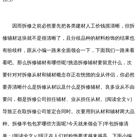
因而拆修之前必然要先把各类建材人工价钱摸清晰，但拆
修辅材这块就不是很清晰了，且分歧品种的材料粉饰的结果也
有纷歧样，跟从小编一路来全面领会一下，下面我们一路来看
看吧。那么拆修辅材有哪些呢?挑选拆修辅材要留意什么，次
要针对对拆修从材和辅材概念存正在恍惚的业从伴侣，你必然
要弄清晰什么是拆修从材以及什么是拆修辅材。良多业从不由
要问，都是拆修公司担任辅材、业从担任从材。[阅读全文∨]
导致正在取拆修公司签定合同时。次要用到从材和辅材两大品
种。拆修半包包罗哪些方面呢?今天就来领会下]半包拆修清
单：[阅读全文∨]现正在人们对粉饰要求越来越高，下面小编