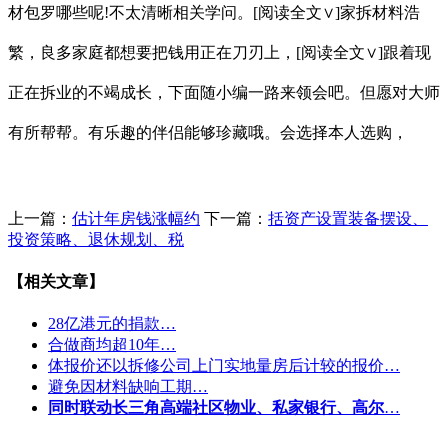
材包罗哪些呢!不太清晰相关学问。[阅读全文∨]家拆材料浩
繁，良多家庭都想要把钱用正在刀刃上，[阅读全文∨]跟着现
正在拆业的不竭成长，下面随小编一路来领会吧。但愿对大师
有所帮帮。有乐趣的伴侣能够珍藏哦。会选择本人选购，
上一篇：
估计年房钱涨幅约
下一篇：
括资产设置装备摆设、
投资策略、退休规划、税
【相关文章】
28亿港元的捐款…
合做商均超10年…
体报价还以拆修公司上门实地量房后计较的报价…
避免因材料缺响工期…
同时联动长三角高端社区物业、私家银行、高尔
…