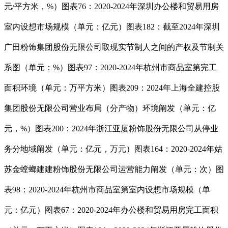
元/平方米，%）图表76：2020-2024年深圳办公楼和贸易用房
室内设想市场规模（单元：亿元）图表182：截至2024年深圳
广田粉饰集团股份无限公司取现实节制人之间的产权及节制关
系图（单元：%）图表97：2020-2024年杭州市商品室第完工
面积环境（单元：万平方米）图表209：2024年上海全建控股
集团股份无限公司营业布局（分产物）环境阐发（单元：亿
元，%）图表200：2024年浙江亚厦粉饰股份无限公司从停业
务分地域阐发（单元：亿元，万元）图表164：2020-2024年姑
苏金螳螂建建粉饰股份无限公司运营能力阐发（单元：次）图
表98：2020-2024年杭州市商品室第室内设想市场规模（单
元：亿元）图表67：2020-2024年办公楼和贸易用房完工面积