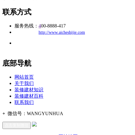
联系方式
服务热线：
4
00-8888-417
公司
网址：
http://www.aicheshijie.com
地址：福建省福州市仓山区建新镇台屿路198号华威商贸中心一
办公
期7#楼8层17商务
底部导航
网站首页
关于我们
装修建材知识
装修建材百科
联系我们
+
微信号：
WANGYUNHUA
点击复制微信