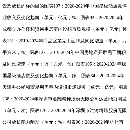
设想成长的标的目的图表107：2020-2024年中国星级酒店数停
业收入及变化趋向（单元：亿元，%）图表92：2020-2024年
成都会办公楼和贸易用房室内设想市场规模（单元：亿元）图
表131：2019-2024年商品室第完工面积及同比增速（单元：万
平方米，%）图表127：2019-2024年中国房地产开辟完工面积
及同比增速（单元：万平方米，%）图表105：2020-2024年我
国星级酒店数及变化趋向（单元：家，图表84：2020-2024年
天津办公楼和贸易用房室内设想市场规模（单元：亿元）图表
238：2020-2024年深圳市名雕粉饰股份无限公司运营能力阐发
（单元：次）图表176：2020-2024年深圳市洪涛粉饰股份无限
公司成长能力阐发（单元：%）图表96：2020-2024年杭州市