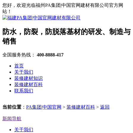
您好，欢迎光临福州PA集团|中国官网建材有限公司官方网
站！
防水，防裂，防脱落基材的研发、制造与
销售
全国服务热线：
400-8888-417
首页
关于我们
装修建材知识
装修建材百科
联系我们
当前位置
：
PA集团|中国官网
>
装修建材百科
>
返回
新闻导航
关于我们