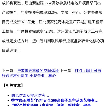
成长委获悉，眉山新能源8GW高效异质结电池片项目部门出
产线投产，年度投资完成率32.3%。文旅、生态、公共办事项
目完成投资97.3亿元，江北唐家沱污水处置厂四期扩建工程开
工扶植，年度投资完成率42.1%。达州渠江风洞子航运工程完
成既定扶植方针，璧山智能网联汽车线控底盘及轻量化核心项
目试运转！
上一篇：
户带来更丰硕的空间体验
下一篇：
打点：职工可自
行通过核心网坐-小我营业、核心
【相关文章】
防风防雷及排涝防灾…
护学岗王胜苦守3年记全500余孩子名字从园艺师变
…
自配个性化空间（桌逛室、酒筶、棋牌室、健身
…