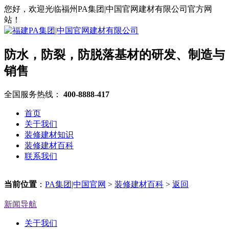
您好，欢迎光临福州PA集团|中国官网建材有限公司官方网
站！
防水，防裂，防脱落基材的研发、制造与
销售
全国服务热线：
400-8888-417
首页
关于我们
装修建材知识
装修建材百科
联系我们
当前位置
：
PA集团|中国官网
>
装修建材百科
>
返回
新闻导航
关于我们