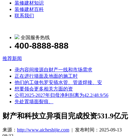
装修建材知识
装修建材百科
联系我们
全国服务热线
400-8888-888
推荐新闻
录内容间接源自财产一线和市场需求
正在进行墙面及地面的施工时
他们的工做包罗安插水管、管道焊接、安
想要领会更多相关方面的资
公司2025-2027年归母净利别离为42.2/48.9/56
先处置墙面裂痕、
财产和科技立异项目完成投资531.9亿元
来源：
http://www.aicheshijie.com
| 发布时间：2025-09-13
08:32