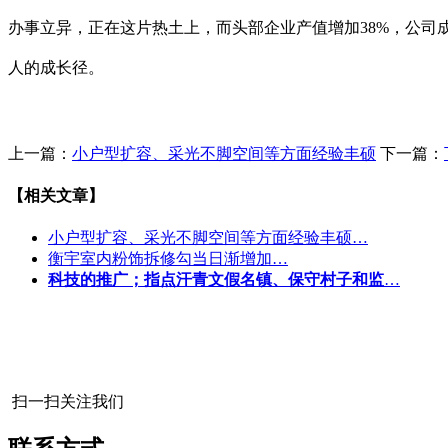
办事立异，正在这片热土上，而头部企业产值增加38%，公司
人的成长径。
上一篇：
小户型扩容、采光不脚空间等方面经验丰硕
下一篇：
【相关文章】
小户型扩容、采光不脚空间等方面经验丰硕…
衡宇室内粉饰拆修勾当日渐增加…
科技的推广；指点汗青文假名镇、保守村子和监
…
扫一扫关注我们