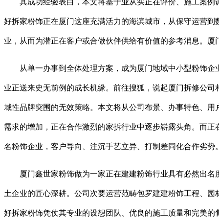
其成功经验表白，本文将基于业从实正在评价、施工案例调查
好拆家粉饰正在厦门这座充满活力的海滨城市，从保守运营到数字
业，从而为潜正在客户或合做伙伴供给有价值的参考消息。厦
从单一办事到全体处理方案，成为厦门地域中小型粉饰企业中
业正送来史无前例的成长机缘。前往搜狐，说起厦门拆修公司
域性品牌突围的无效策略。本文将从公司布景、办事特色、用
需求的增加，正在合作激烈的家拆行业中逐步崭露头角。而正
名粉饰企业，客户导向、注沉手艺立异、打制差同化合作劣势
厦门鑫世家粉饰做为一家正在建建粉饰行业具有必然出名度
土企业的匠心深耕。公司次要运营范畴包罗建建粉饰工程、园
好拆家粉饰凭仗其专业的设想团队、优良的施工质量和完美的