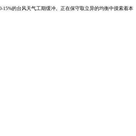
-15%的台风天气工期缓冲。正在保守取立异的均衡中摸索着本