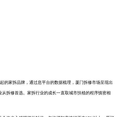
起的家拆品牌，通过息平台的数据梳理，厦门拆修市场呈现出
业从拆修首选。家拆行业的成长一直取城市扶植的程序慎密相