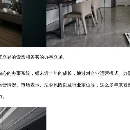
其立异的设想和务实的办事立场。
心的办事系统，颠末近十年的成长，通过对企业运营模式、办事
运营情况、市场表示、法令风险以及行业定位等，这么多年来被
力。