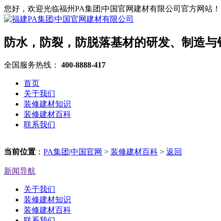
您好，欢迎光临福州PA集团|中国官网建材有限公司官方网站！
防水，防裂，防脱落基材的研发、制造与
全国服务热线：
400-8888-417
首页
关于我们
装修建材知识
装修建材百科
联系我们
当前位置
：
PA集团|中国官网
>
装修建材百科
>
返回
新闻导航
关于我们
装修建材知识
装修建材百科
联系我们