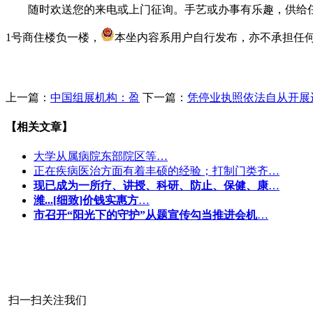
随时欢送您的来电或上门征询。手艺或办事有乐趣，供给任
1号商住楼负一楼，
本坐内容系用户自行发布，亦不承担任何
上一篇：
中国组展机构：盈
下一篇：
凭停业执照依法自从开展
【相关文章】
大学从属病院东部院区等…
正在疾病医治方面有着丰硕的经验；打制门类齐…
现已成为一所疗、讲授、科研、防止、保健、康
…
潍...[细致]价钱实惠方
…
市召开“阳光下的守护”从题宣传勾当推进会机
…
扫一扫关注我们