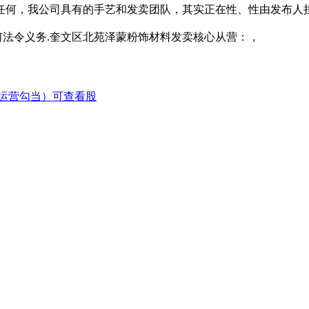
何，我公司具有的手艺和发卖团队，其实正在性、性由发布人担
法令义务.奎文区北苑泽蒙粉饰材料发卖核心从营：，
运营勾当）可查看股