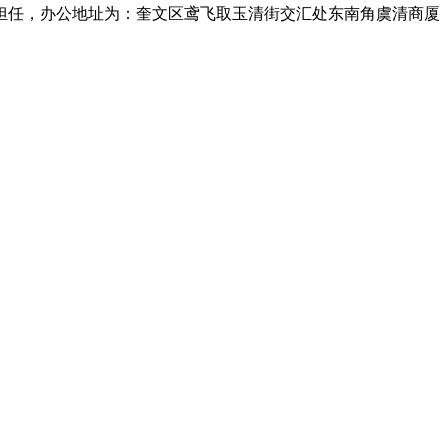
任，办公地址为：奎文区鸢飞取玉清街交汇处东南角虞清商厦