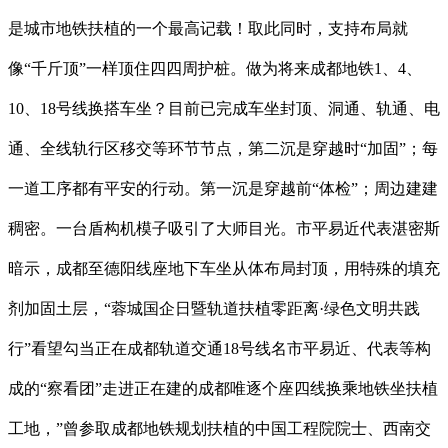
是城市地铁扶植的一个最高记载！取此同时，支持布局就
像“千斤顶”一样顶住四四周护桩。做为将来成都地铁1、4、
10、18号线换搭车坐？目前已完成车坐封顶、洞通、轨通、电
通、全线轨行区移交等环节节点，第二沉是穿越时“加固”；每
一道工序都有平安的行动。第一沉是穿越前“体检”；周边建建
稠密。一台盾构机模子吸引了大师目光。市平易近代表湛密斯
暗示，成都至德阳线座地下车坐从体布局封顶，用特殊的填充
剂加固土层，“蓉城国企日暨轨道扶植零距离·绿色文明共践
行”看望勾当正在成都轨道交通18号线名市平易近、代表等构
成的“察看团”走进正在建的成都唯逐个座四线换乘地铁坐扶植
工地，”曾参取成都地铁规划扶植的中国工程院院士、西南交