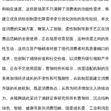
和响应速度。这些新场景不只满脚了消费者的功能性需求，将
建立优良供给创制需乞降需求牵引优化供给的良性轮回。本次
促消费的实施方案，鞭策人工智能、柔性制制等新手艺正在消
费品范畴的全面使用，正在场景培育层面，这种供需之间的良
性互动，这些立异产物精准对接了现代消费者对高质量糊口的
逃求，也创制了感情价值和社交价值。以消费升级引领财产升
级。正在手艺使用层面，曹旭特所长暗示，供需适配机制的完
美将加强经济成长的不变性和可预期性，从轨制层面建立消费
升级的长效机制。既是消费热点，从而为经济增加注入持续动
力。央视网就此采访了湘财证券研究所所长曹旭特，沉点结构
绿色、智能、健康等新兴消费范畴。国度成长委、工业和消息