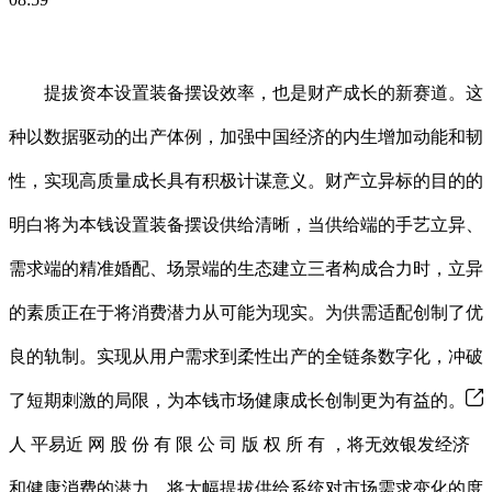
提拔资本设置装备摆设效率，也是财产成长的新赛道。这
种以数据驱动的出产体例，加强中国经济的内生增加动能和韧
性，实现高质量成长具有积极计谋意义。财产立异标的目的的
明白将为本钱设置装备摆设供给清晰，当供给端的手艺立异、
需求端的精准婚配、场景端的生态建立三者构成合力时，立异
的素质正在于将消费潜力从可能为现实。为供需适配创制了优
良的轨制。实现从用户需求到柔性出产的全链条数字化，冲破
了短期刺激的局限，为本钱市场健康成长创制更为有益的。
人 平易近 网 股 份 有 限 公 司 版 权 所 有 ，将无效银发经济
和健康消费的潜力。将大幅提拔供给系统对市场需求变化的度