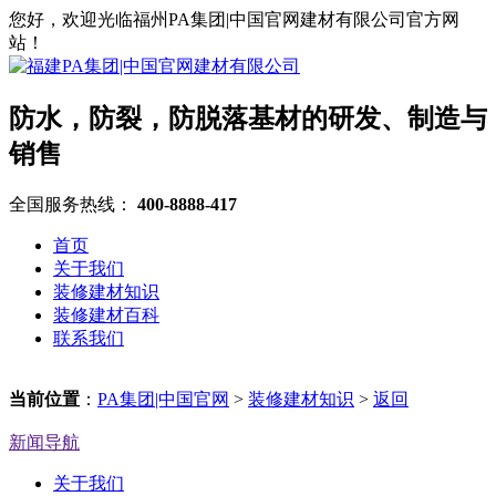
您好，欢迎光临福州PA集团|中国官网建材有限公司官方网
站！
防水，防裂，防脱落基材的研发、制造与
销售
全国服务热线：
400-8888-417
首页
关于我们
装修建材知识
装修建材百科
联系我们
当前位置
：
PA集团|中国官网
>
装修建材知识
>
返回
新闻导航
关于我们