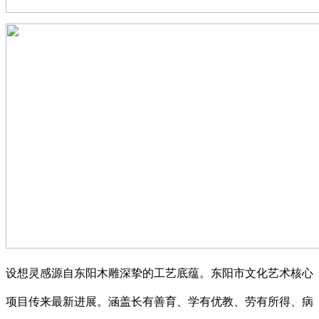
设想灵感源自东阳木雕深挚的工艺底蕴。东阳市文化艺术核心
项目传来最新进展。涵盖长有善育、学有优教、劳有所得、病