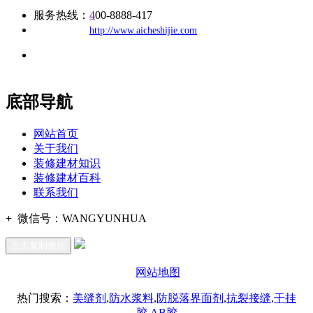
服务热线：
4
00-8888-417
公司
网址：
http://www.aicheshijie.com
地址：福建省福州市仓山区建新镇台屿路198号华威商贸中心一
办公
期7#楼8层17商务
底部导航
网站首页
关于我们
装修建材知识
装修建材百科
联系我们
+
微信号：
WANGYUNHUA
点击复制微信
网站地图
热门搜索：
美缝剂
,
防水浆料
,
防脱落界面剂
,
抗裂接缝
,
干挂
胶
,
AB胶