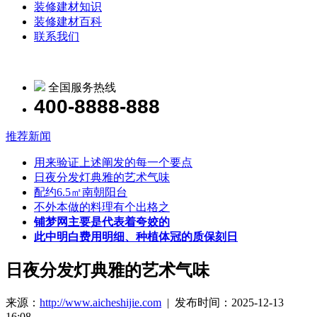
装修建材知识
装修建材百科
联系我们
全国服务热线
400-8888-888
推荐新闻
用来验证上述阐发的每一个要点
日夜分发灯典雅的艺术气味
配约6.5㎡南朝阳台
不外本做的料理有个出格之
铺梦网主要是代表着夸姣的
此中明白费用明细、种植体冠的质保刻日
日夜分发灯典雅的艺术气味
来源：
http://www.aicheshijie.com
| 发布时间：2025-12-13
16:08