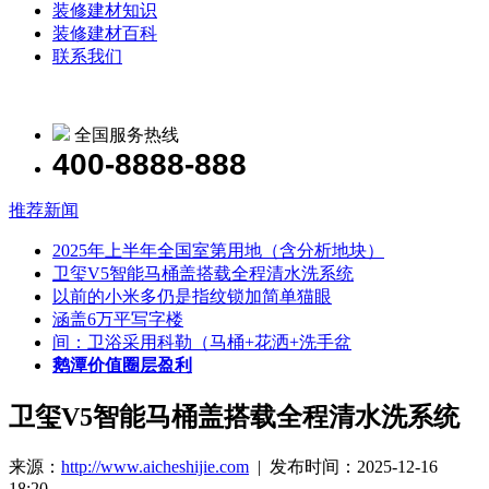
装修建材知识
装修建材百科
联系我们
全国服务热线
400-8888-888
推荐新闻
2025年上半年全国室第用地（含分析地块）
卫玺V5智能马桶盖搭载全程清水洗系统
以前的小米多仍是指纹锁加简单猫眼
涵盖6万平写字楼
间：卫浴采用科勒（马桶+花洒+洗手盆
鹅潭价值圈层盈利
卫玺V5智能马桶盖搭载全程清水洗系统
来源：
http://www.aicheshijie.com
| 发布时间：2025-12-16
18:20