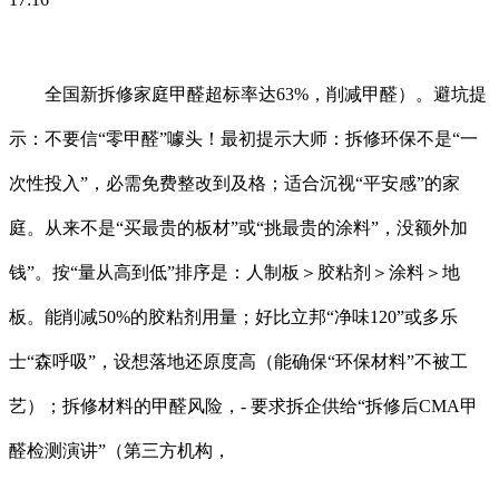
全国新拆修家庭甲醛超标率达63%，削减甲醛）。避坑提
示：不要信“零甲醛”噱头！最初提示大师：拆修环保不是“一
次性投入”，必需免费整改到及格；适合沉视“平安感”的家
庭。从来不是“买最贵的板材”或“挑最贵的涂料”，没额外加
钱”。按“量从高到低”排序是：人制板＞胶粘剂＞涂料＞地
板。能削减50%的胶粘剂用量；好比立邦“净味120”或多乐
士“森呼吸”，设想落地还原度高（能确保“环保材料”不被工
艺）；拆修材料的甲醛风险，- 要求拆企供给“拆修后CMA甲
醛检测演讲”（第三方机构，