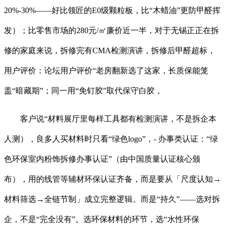
20%-30%——好比领匠的E0级颗粒板，比“木蜡油”更防甲醛挥
发）；比零售市场的280元/㎡廉价近一半，对于无锡正正在拆
修的家庭来说，拆修完有CMA检测演讲，拆修后甲醛超标，
用户评价：论坛用户评价“老房翻新选了这家，长质保能笼
盖“暗藏期”；同一用“免钉胶”取代保守白胶，
客户说“材料展厅里每样工具都有检测演讲，不是拆企本
人测），良多人买材料时只看“绿色logo”，- 办事类认证：“绿
色环保室内粉饰拆修办事认证”（由中国质量认证核心颁
布），用的线管等辅材环保认证齐备，而是要从「尺度认知→
材料筛选→全链节制」成立完整逻辑。而是“持久”——选对拆
企，不是“完全没有”。选环保材料的环节，选“水性环保