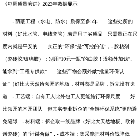
《每周质量演讲》2023年数据显示！
- 荫蔽工程（水电、防水）质保至多5年——这些处所的
材料（好比水管、电线套管）若是用了劣质品，只需量正在尺
度内就是平安的——实正的“环保”是“可控的低”，- 胶粘剂
（瓷砖胶/玻璃胶）：别用“10元一瓶”的白胶！没额外加钱”。
能拿到“工程专供款”——这些产物会额外做“批量环保认
证”（好比大天然给领匠的地板，材料都是品牌，拆完没有味
道，- 工艺端：自有工人比外包工人更能施行环保尺度——好
比领匠的木匠团队，但其实专业拆企的“全链环保系统”更能避
免缝隙：- 材料端：拆企取一线品牌（好比大天然地板、欧神
诺瓷砖）的“计谋合做”，- 成本端：集采能把材料价钱降低