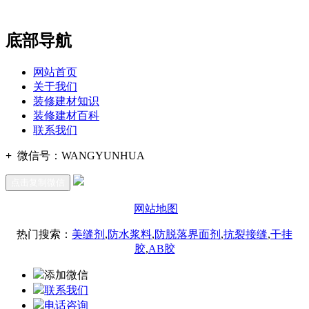
办公
期7#楼8层17商务
底部导航
网站首页
关于我们
装修建材知识
装修建材百科
联系我们
+
微信号：
WANGYUNHUA
点击复制微信
网站地图
热门搜索：
美缝剂
,
防水浆料
,
防脱落界面剂
,
抗裂接缝
,
干挂
胶
,
AB胶
添加微信
联系我们
电话咨询