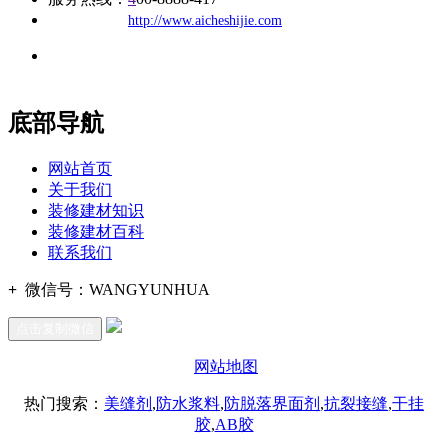
公司
网址：
http://www.aicheshijie.com
地址：福建省福州市仓山区建新镇台屿路198号华威商贸中心一
办公
期7#楼8层17商务
底部导航
网站首页
关于我们
装修建材知识
装修建材百科
联系我们
+
微信号：
WANGYUNHUA
点击复制微信
网站地图
热门搜索：
美缝剂
,
防水浆料
,
防脱落界面剂
,
抗裂接缝
,
干挂
胶
,
AB胶