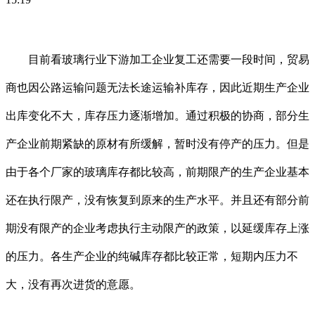
目前看玻璃行业下游加工企业复工还需要一段时间，贸易
商也因公路运输问题无法长途运输补库存，因此近期生产企业
出库变化不大，库存压力逐渐增加。通过积极的协商，部分生
产企业前期紧缺的原材有所缓解，暂时没有停产的压力。但是
由于各个厂家的玻璃库存都比较高，前期限产的生产企业基本
还在执行限产，没有恢复到原来的生产水平。并且还有部分前
期没有限产的企业考虑执行主动限产的政策，以延缓库存上涨
的压力。各生产企业的纯碱库存都比较正常，短期内压力不
大，没有再次进货的意愿。