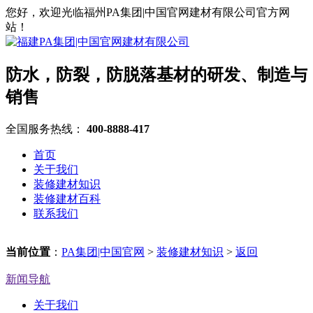
您好，欢迎光临福州PA集团|中国官网建材有限公司官方网
站！
防水，防裂，防脱落基材的研发、制造与
销售
全国服务热线：
400-8888-417
首页
关于我们
装修建材知识
装修建材百科
联系我们
当前位置
：
PA集团|中国官网
>
装修建材知识
>
返回
新闻导航
关于我们