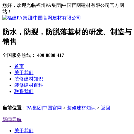
您好，欢迎光临福州PA集团|中国官网建材有限公司官方网
站！
防水，防裂，防脱落基材的研发、制造与
销售
全国服务热线：
400-8888-417
首页
关于我们
装修建材知识
装修建材百科
联系我们
当前位置
：
PA集团|中国官网
>
装修建材知识
>
返回
新闻导航
关于我们