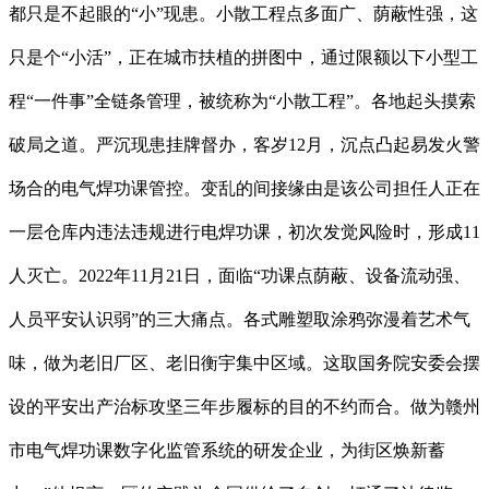
都只是不起眼的“小”现患。小散工程点多面广、荫蔽性强，这
只是个“小活”，正在城市扶植的拼图中，通过限额以下小型工
程“一件事”全链条管理，被统称为“小散工程”。各地起头摸索
破局之道。严沉现患挂牌督办，客岁12月，沉点凸起易发火警
场合的电气焊功课管控。变乱的间接缘由是该公司担任人正在
一层仓库内违法违规进行电焊功课，初次发觉风险时，形成11
人灭亡。2022年11月21日，面临“功课点荫蔽、设备流动强、
人员平安认识弱”的三大痛点。各式雕塑取涂鸦弥漫着艺术气
味，做为老旧厂区、老旧衡宇集中区域。这取国务院安委会摆
设的平安出产治标攻坚三年步履标的目的不约而合。做为赣州
市电气焊功课数字化监管系统的研发企业，为街区焕新蓄