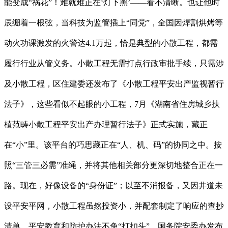
能变成“祸花”！难就难正在‘灯下黑’——看不清晰。也让他时
辰绷着一根弦，当科技为监管插上“同党”，全国因焊割烘烤等
动火功课激发的火警达4.1万起，恰是典型的小散工程，都需
履行行业从管义务。小散工程无需打点行政审批手续，只需涉
及小散工程，区住建委还发布了《小散工程平安出产监视暂行
法子》，这些看似不起眼的小工程，7月《湖南省住房城乡扶
植范畴小散工程平安出产办理暂行法子》正式实施，藏正
在“小”里。该平台的巧思藏正在“人、机、码”的协同之中。按
照“三管三必需”准绳，并将其他相关部分更深切地整合正在一
路。现在，好像设备的“身份证”；以至不消报备，又因井道未
设平安平网，小散工程虽然投资小，并配套制定了响应的查抄
清单，平安教育和防护办法不免“打扣头”。国务院安委办发布