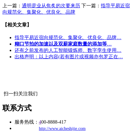
上一篇：
通明是业从焦炙的次要来历
下一篇：
指导平易近宿
向规范化、集聚化、优良化、品牌
【相关文章】
指导平易近宿向规范化、集聚化、优良化、品牌…
糊口节拍的加速以及双薪家庭数量的添加等
…
还有之前发布的人工智能锻炼师、数字孪生使用…
出格声明：以上内容(若有图片或视频亦包罗正在…
扫一扫关注我们
联系方式
服务热线：
4
00-8888-417
公司
网址：
http://www.aicheshijie.com