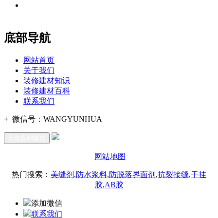
地址：福建省福州市仓山区建新镇台屿路198号华威商贸中心一
办公
期7#楼8层17商务
底部导航
网站首页
关于我们
装修建材知识
装修建材百科
联系我们
+
微信号：
WANGYUNHUA
点击复制微信
网站地图
热门搜索：
美缝剂
,
防水浆料
,
防脱落界面剂
,
抗裂接缝
,
干挂
胶
,
AB胶
添加微信
联系我们