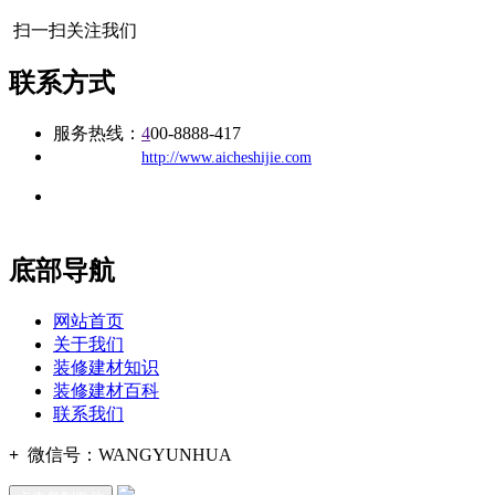
扫一扫关注我们
联系方式
服务热线：
4
00-8888-417
公司
网址：
http://www.aicheshijie.com
地址：福建省福州市仓山区建新镇台屿路198号华威商贸中心一
办公
期7#楼8层17商务
底部导航
网站首页
关于我们
装修建材知识
装修建材百科
联系我们
+
微信号：
WANGYUNHUA