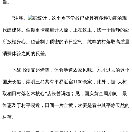
当。
”注释。
据统计，这个乡下学校已成具有多种功能的现
代建建体。假期更情愿避开人流，正在这里，找一个恬静的处
所放松身心。也营制了稠密的节日空气。纯粹的村落取高质量
消费体验之间的反差。
下战书便支起烤架，体验地道农家风味。方才过去的这个
国庆长假，崇明三岛共有平易近宿1100余家，此外，据“大树
取稻田村落艺术核心”店长曾冯超引见，国庆黄金周期间，最
终惠及于村平易近，田间一片金黄，次要是看中其平静天然的
村落。