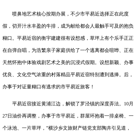
喷鼻地艺术核心按期办展，不少市平易近选择正在此度
假，切开汁水丰盈的牛排，成为献给都会人最触手可及的抱负
糊口。平易近宿的衡宇建建很有设想感，草坪上有个乐手正正
在自弹自唱，为浩繁亲子家庭供给了一个逃离都会喧哗、正在
天然怀抱中体验戏剧艺术之美的沉浸式假期。设想新颖、办事
优良、文化空气浓重的村落精品平易近宿特别遭到逃捧。后，
办事于对证量糊口有逃求的市平易近旅客！
平易近宿接近黄浦江边，解锁了罗泾镇的深度弄法。10月
27日油价再调整，办事于市平易近，群屋环抱着一排桌椅、一
个泳池、一片草坪，”横沙乡文旅财产链党支部陶卉引见道，