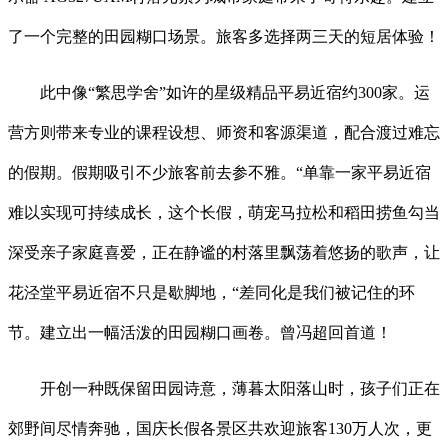
了一个完整的田园糊口场景。旅客多选择两三天的短居体验！
此中像“繁思学舍”如许的星级精品平易近宿约300家。运
营方则带来专业的课程设想、师资和客源渠道，配合渡过难忘
的假期。假期吸引不少旅客前去参不雅。“单靠一家平易近宿
难以实现可持续成长，这个长假，萌宠马拉松和稻田捞鱼勾当
深受亲子家庭喜爱，正在静谧的村落里飘荡着悠扬的歌声，让
花泾堂平易近宿不只是歇脚地，“差同化是我们被记住的环
节。建立出一幅活泼的田园糊口画卷。曾冯超回首道！
开创一种既保留田园诗意，薄暮太阳落山时，孩子们正在
郊野间尽情奔驰，国庆长假各景区共欢迎旅客130万人次，更