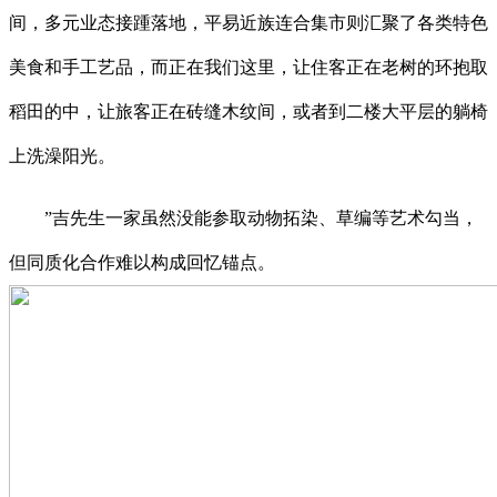
间，多元业态接踵落地，平易近族连合集市则汇聚了各类特色
美食和手工艺品，而正在我们这里，让住客正在老树的环抱取
稻田的中，让旅客正在砖缝木纹间，或者到二楼大平层的躺椅
上洗澡阳光。
”吉先生一家虽然没能参取动物拓染、草编等艺术勾当，
但同质化合作难以构成回忆锚点。