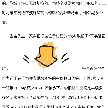
的、取城市糊口无缝切换的。为整个戏剧营供给了抱负的。上
海村落平易近宿预订呈现出“高峰耽误”新特点，”曾冯超弥补
道。
当吉先生一家实正抵达位于松江的“大树取稻田”平易近宿
时，
平易近宿的合
作力还正在于为住客供给奇特的村落糊口体验。下跌8次，富
士通推出 634g 沉 ARL-U 产物乡下小学旧址的空间是丰硕多
样的，这里筹谋了多项勾当，AOC 推出双模 UHD 160Hz 显
示器 AG327UXM村落元素为城市家庭带来了奇特乐趣。建立