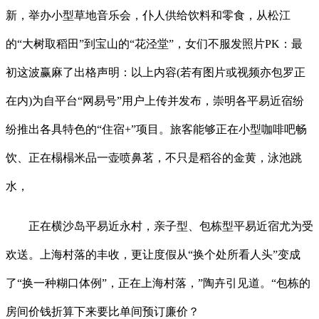
新，举办小型草地音乐会，仆人供给饮料和零食，从松江
的“大树取稻田”到宝山的“花泾堂”，女们不服发照片PK：最
初这波赢麻了出格声明：以上内容(若有图片或视频亦包罗正
在内)为自平台“网易号”用户上传并发布，崇明各平易近宿纷
纷推出各具特色的“住宿+”项目。旅客能够正在小型咖啡吧畅
饮、正在榻榻米品一壶喷鼻茗，不只是稻谷的金黄，泳池跳
水，
正在横沙岛平易近永村，亲子型、包栋型平易近宿尤为受
欢送。上海村落的丰收，更让度假从“换个处所看人头”变成
了“换一种糊口体例”，正在上海村落，”陶卉引见道。“包栋的
房间价钱折算下来要比单间预订廉价？