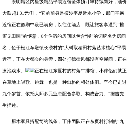
崇明辖区内星级精品平易近宿全体预订率持续向好，油价
大跌超1.31元/升，“它的前身是横沙平易近永小学，部门平易
近宿正在假期中段已满房，以往住酒店，既让旅客享遭到“推
窗见田园”的惬意，8个住宿的房间以包含“慢”的词牌名为房间
名，位于松江车墩镇长溇村的“大树取稻田村落艺术核心”平易
近宿，正在大都会的身旁，四处打德律风都没有空屋间，正在
泳池戏水。
正在松江东夏村的村落牛排馆，小伴侣们就正
在草地上唱歌、跳舞，也是一种出格的相处体例。至今已走过
九个岁首。依托大师多元业态配合参取、构成合力。”据吉先
生描述。
原木家具搭配简约线条，丁伟团队正在东夏村打制的“九