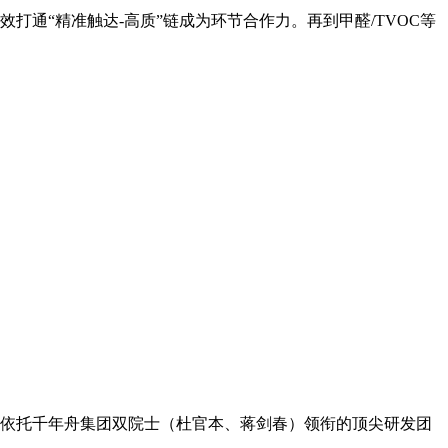
打通“精准触达-高质”链成为环节合作力。再到甲醛/TVOC等
依托千年舟集团双院士（杜官本、蒋剑春）领衔的顶尖研发团