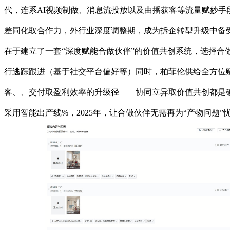
代，连系AI视频制做、消息流投放以及曲播获客等流量赋妙手
差同化取合作力，外行业深度调整期，成为拆企转型升级中备受
在于建立了一套“深度赋能合做伙伴”的价值共创系统，选择合
行逃踪跟进（基于社交平台偏好等）同时，柏菲伦供给全方位
客、、交付取盈利效率的升级径——协同立异取价值共创都是
采用智能出产线%，2025年，让合做伙伴无需再为“产物问