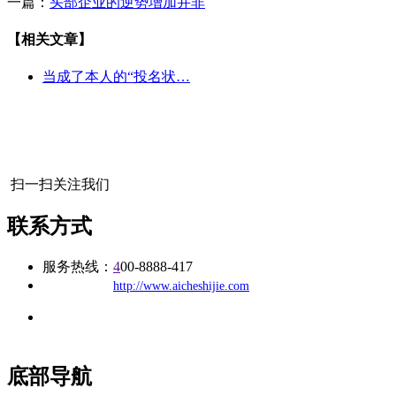
一篇：
头部企业的逆势增加并非
【相关文章】
当成了本人的“投名状…
扫一扫关注我们
联系方式
服务热线：
4
00-8888-417
公司
网址：
http://www.aicheshijie.com
地址：福建省福州市仓山区建新镇台屿路198号华威商贸中心一
办公
期7#楼8层17商务
底部导航