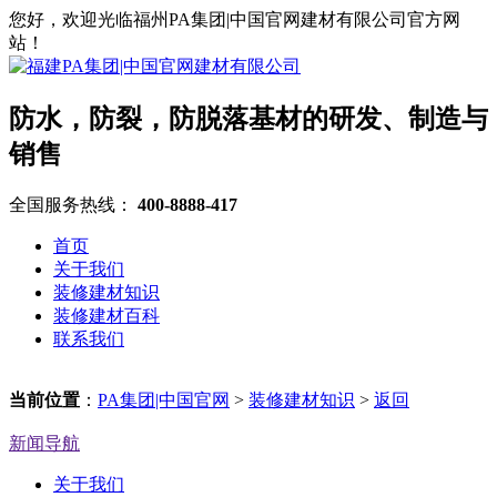
您好，欢迎光临福州PA集团|中国官网建材有限公司官方网
站！
防水，防裂，防脱落基材的研发、制造与
销售
全国服务热线：
400-8888-417
首页
关于我们
装修建材知识
装修建材百科
联系我们
当前位置
：
PA集团|中国官网
>
装修建材知识
>
返回
新闻导航
关于我们