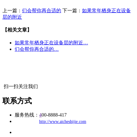
上一篇：
们会帮你再合适的
下一篇：
如果常年栖身正在设备
层的附近
【相关文章】
如果常年栖身正在设备层的附近…
们会帮你再合适的…
扫一扫关注我们
联系方式
服务热线：
4
00-8888-417
公司
网址：
http://www.aicheshijie.com
地址：福建省福州市仓山区建新镇台屿路198号华威商贸中心一