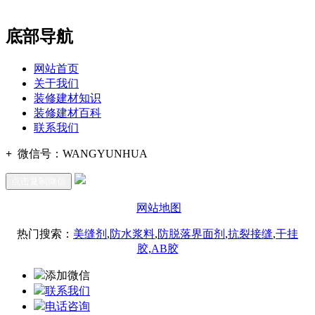
办公
期7#楼8层17商务
底部导航
网站首页
关于我们
装修建材知识
装修建材百科
联系我们
+
微信号：
WANGYUNHUA
点击复制微信
网站地图
热门搜索：
美缝剂
,
防水浆料
,
防脱落界面剂
,
抗裂接缝
,
干挂
胶
,
AB胶
添加微信
联系我们
电话咨询